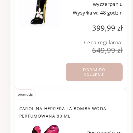
wyczerpaniu
Wysyłka w:
48 godzin
399,99 zł
Cena regularna:
649,99 zł
DODAJ DO
KOLEKCJI
promocja
CAROLINA HERRERA LA BOMBA WODA
PERFUMOWANA 80 ML
Dostępność:
na