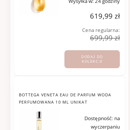
Wysyłka w:
24 godziny
619,99 zł
Cena regularna:
699,99 zł
DODAJ DO
KOLEKCJI
BOTTEGA VENETA EAU DE PARFUM WODA
PERFUMOWANA 10 ML UNIKAT
Dostępność:
na
wyczerpaniu