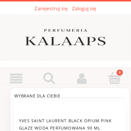
Zarejestruj się
Zaloguj się
WYBRANE DLA CIEBIE
YVES SAINT LAURENT BLACK OPIUM PINK
GLAZE WODA PERFUMOWANA 90 ML