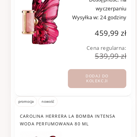
wyczerpaniu
Wysyłka w:
24 godziny
459,99 zł
Cena regularna:
539,99 zł
DODAJ DO
KOLEKCJI
promocja
nowość
CAROLINA HERRERA LA BOMBA INTENSA
WODA PERFUMOWANA 80 ML