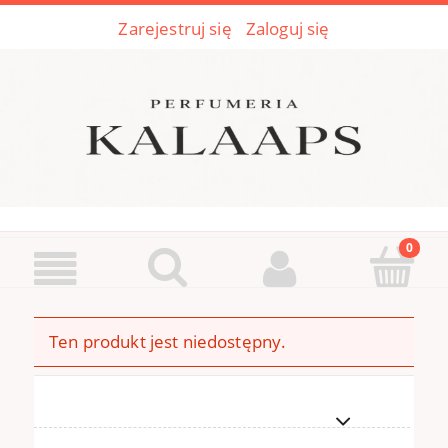
Zarejestruj się
Zaloguj się
Ten produkt jest niedostępny.