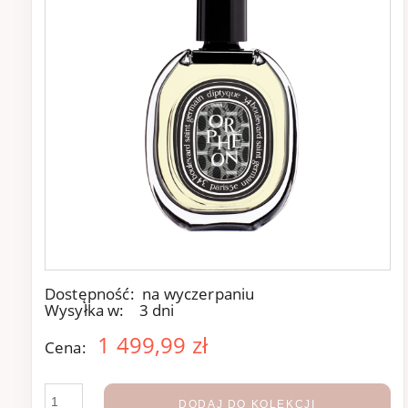
Dostępność:
na wyczerpaniu
Wysyłka w:
3 dni
1 499,99 zł
Cena:
DODAJ DO KOLEKCJI