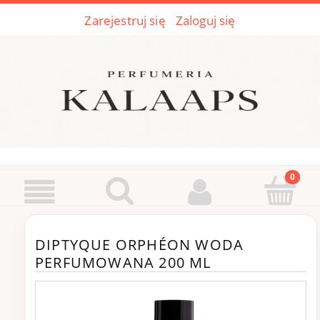
Zarejestruj się
Zaloguj się
DIPTYQUE ORPHÉON WODA
PERFUMOWANA 200 ML