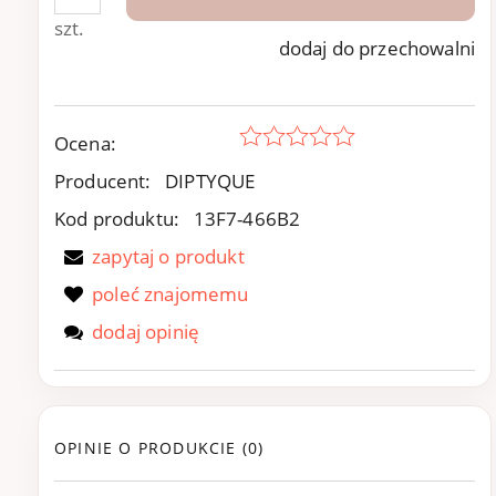
szt.
dodaj do przechowalni
Ocena:
Producent:
DIPTYQUE
Kod produktu:
13F7-466B2
zapytaj o produkt
poleć znajomemu
dodaj opinię
OPINIE O PRODUKCIE (0)