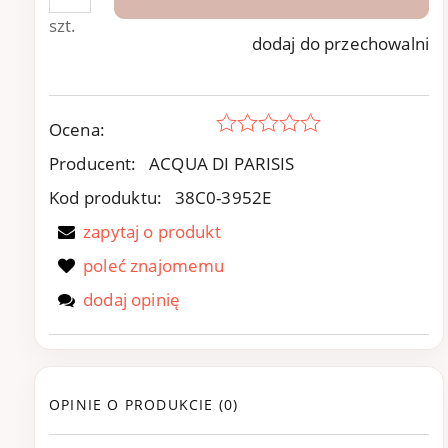
szt.
dodaj do przechowalni
Ocena:
Producent:
ACQUA DI PARISIS
Kod produktu:
38C0-3952E
zapytaj o produkt
poleć znajomemu
dodaj opinię
OPINIE O PRODUKCIE (0)