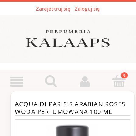
Zarejestruj się
Zaloguj się
ACQUA DI PARISIS ARABIAN ROSES
WODA PERFUMOWANA 100 ML