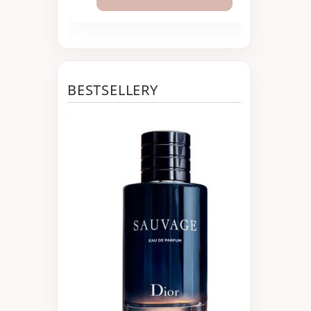
BESTSELLERY