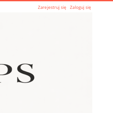
Zarejestruj się
Zaloguj się