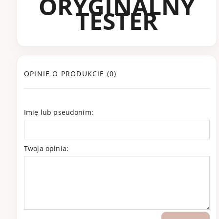
ORYGINALNY
TESTER
OPINIE O PRODUKCIE (0)
Imię lub pseudonim:
Twoja opinia: