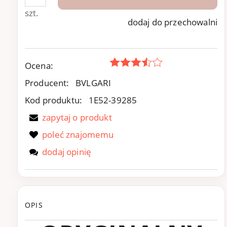
szt.
dodaj do przechowalni
Ocena:
Producent:
BVLGARI
Kod produktu:
1E52-39285
zapytaj o produkt
poleć znajomemu
dodaj opinię
OPIS