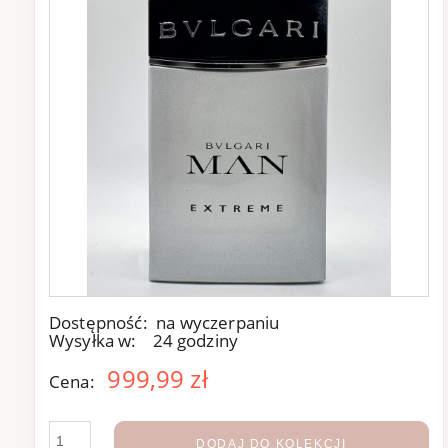
Dostępność:
na wyczerpaniu
Wysyłka w:
24 godziny
999,99 zł
Cena:
DODAJ DO KOLEKCJI