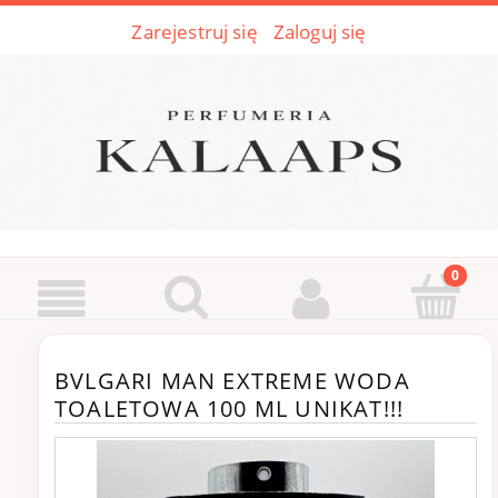
Zarejestruj się
Zaloguj się
BVLGARI MAN EXTREME WODA
TOALETOWA 100 ML UNIKAT!!!