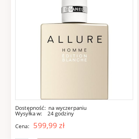
Dostępność:
na wyczerpaniu
Wysyłka w:
24 godziny
599,99 zł
Cena: