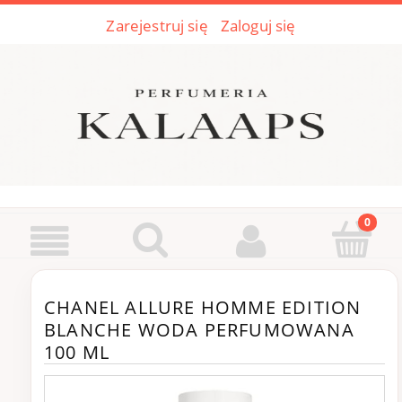
Zarejestruj się
Zaloguj się
CHANEL ALLURE HOMME EDITION
BLANCHE WODA PERFUMOWANA
100 ML