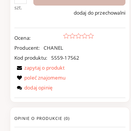
szt.
dodaj do przechowalni
Ocena:
Producent:
CHANEL
Kod produktu:
5559-17562
zapytaj o produkt
poleć znajomemu
dodaj opinię
OPINIE O PRODUKCIE (0)