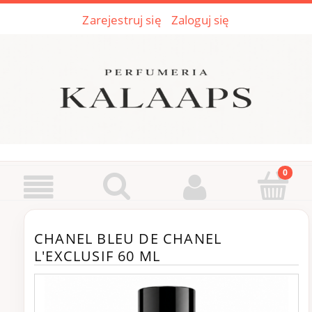
Zarejestruj się
Zaloguj się
CHANEL BLEU DE CHANEL
L'EXCLUSIF 60 ML