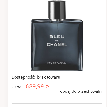
Dostępność:
brak towaru
689,99 zł
Cena:
dodaj do przechowalni