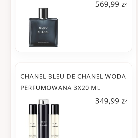
569,99 zł
CHANEL BLEU DE CHANEL WODA
PERFUMOWANA 3X20 ML
349,99 zł