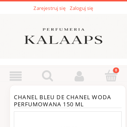
Zarejestruj się
Zaloguj się
CHANEL BLEU DE CHANEL WODA
PERFUMOWANA 150 ML