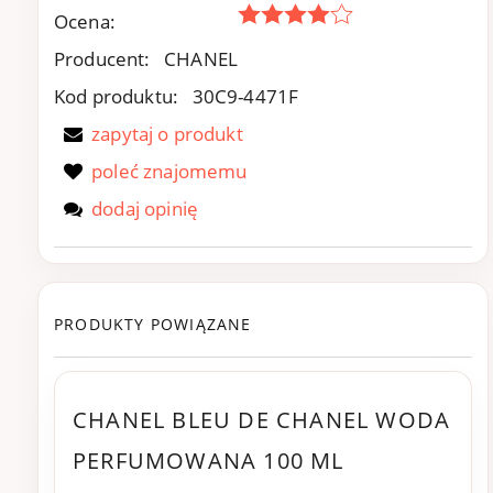
Ocena:
Producent:
CHANEL
Kod produktu:
30C9-4471F
zapytaj o produkt
poleć znajomemu
dodaj opinię
PRODUKTY POWIĄZANE
CHANEL BLEU DE CHANEL WODA
PERFUMOWANA 100 ML