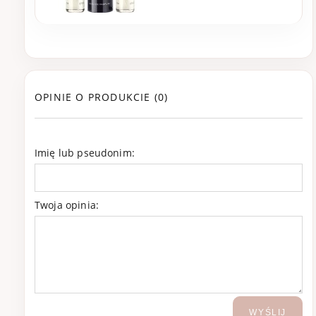
OPINIE O PRODUKCIE (0)
Imię lub pseudonim:
Twoja opinia:
WYŚLIJ