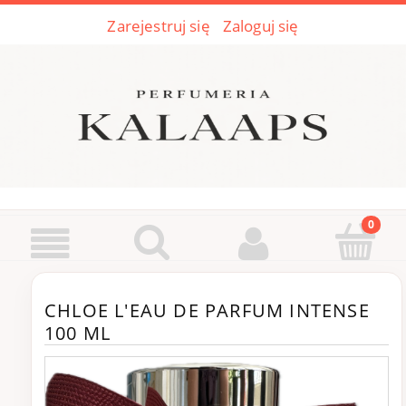
Zarejestruj się
Zaloguj się
CHLOE L'EAU DE PARFUM INTENSE
100 ML