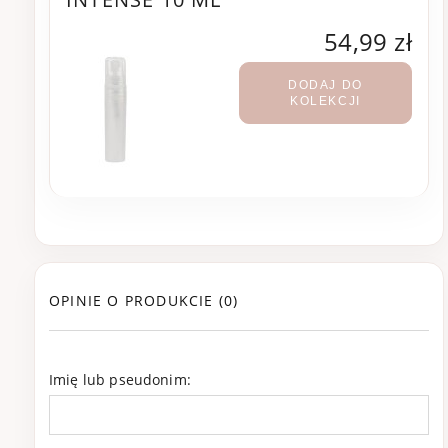
54,99 zł
DODAJ DO
KOLEKCJI
OPINIE O PRODUKCIE (0)
Imię lub pseudonim: