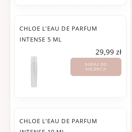
CHLOE L'EAU DE PARFUM
INTENSE 5 ML
29,99 zł
DODAJ DO
KOLEKCJI
CHLOE L'EAU DE PARFUM
INTENSE 10 ML