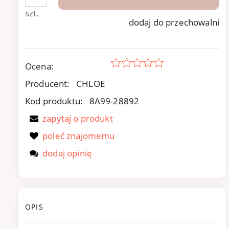
szt.
dodaj do przechowalni
Ocena:
Producent:
CHLOE
Kod produktu:
8A99-28892
zapytaj o produkt
poleć znajomemu
dodaj opinię
OPIS