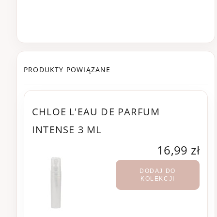
PRODUKTY POWIĄZANE
CHLOE L'EAU DE PARFUM
INTENSE 3 ML
16,99 zł
DODAJ DO
KOLEKCJI