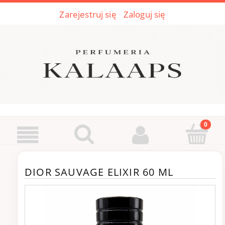
Zarejestruj się
Zaloguj się
DIOR SAUVAGE ELIXIR 60 ML