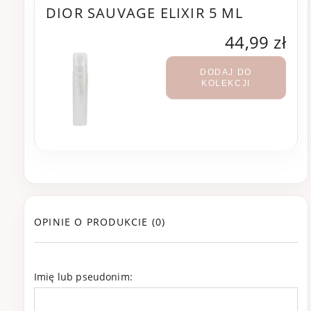
DIOR SAUVAGE ELIXIR 5 ML
44,99 zł
DODAJ DO
KOLEKCJI
OPINIE O PRODUKCIE (0)
Imię lub pseudonim: