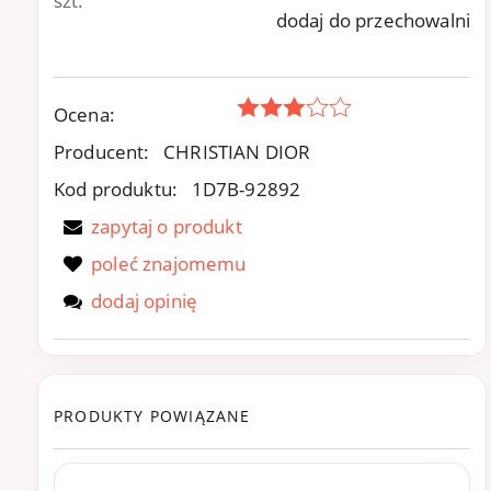
szt.
dodaj do przechowalni
Ocena:
Producent:
CHRISTIAN DIOR
Kod produktu:
1D7B-92892
zapytaj o produkt
poleć znajomemu
dodaj opinię
PRODUKTY POWIĄZANE