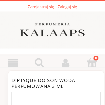
Zarejestruj się
Zaloguj się
DIPTYQUE DO SON WODA
PERFUMOWANA 3 ML