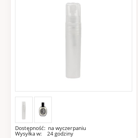
Dostępność:
na wyczerpaniu
Wysyłka w:
24 godziny