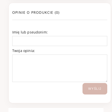
OPINIE O PRODUKCIE (0)
Imię lub pseudonim:
Twoja opinia:
WYŚLIJ