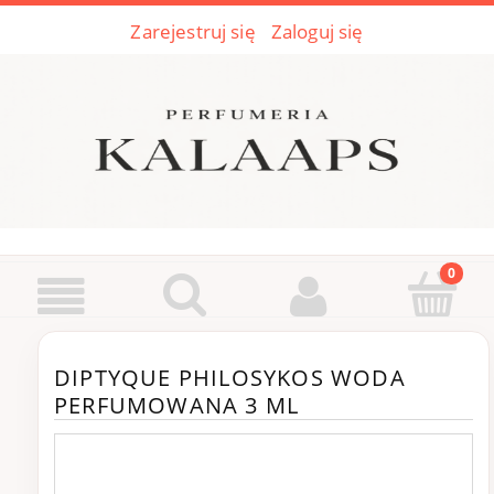
Zarejestruj się
Zaloguj się
DIPTYQUE PHILOSYKOS WODA
PERFUMOWANA 3 ML