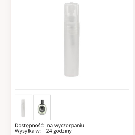
Dostępność:
na wyczerpaniu
Wysyłka w:
24 godziny