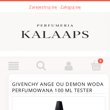
Zarejestruj się
Zaloguj się
GIVENCHY ANGE OU DEMON WODA
PERFUMOWANA 100 ML TESTER