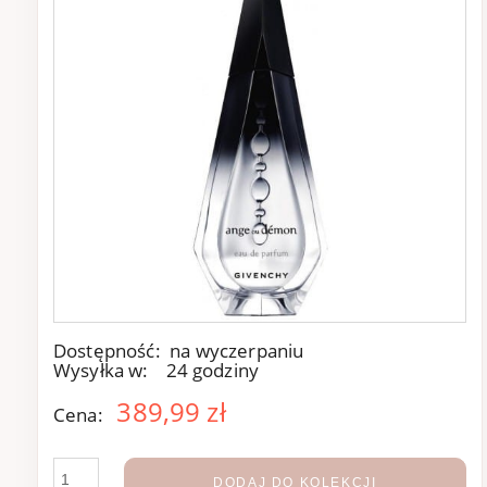
Dostępność:
na wyczerpaniu
Wysyłka w:
24 godziny
389,99 zł
Cena:
DODAJ DO KOLEKCJI