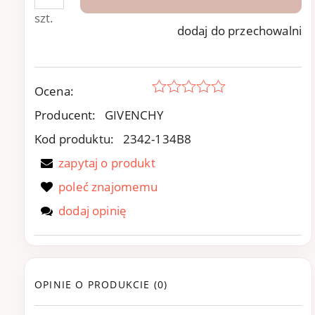
szt.
dodaj do przechowalni
Ocena:
Producent:
GIVENCHY
Kod produktu:
2342-134B8
zapytaj o produkt
poleć znajomemu
dodaj opinię
OPINIE O PRODUKCIE (0)