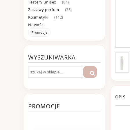
Testery unisex
(84)
Zestawy perfum
(35)
Kosmetyki
(112)
Nowości
Promocje
WYSZUKIWARKA
OPIS
PROMOCJE