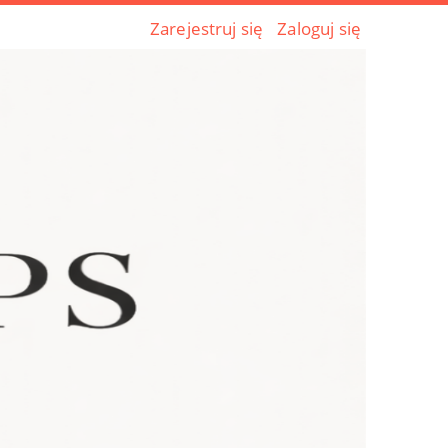
Zarejestruj się
Zaloguj się