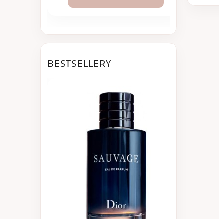
BESTSELLERY