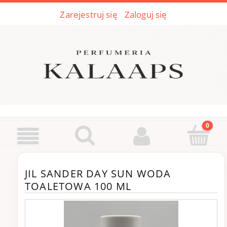
Zarejestruj się
Zaloguj się
JIL SANDER DAY SUN WODA
TOALETOWA 100 ML