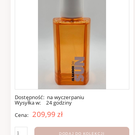
Dostępność:
na wyczerpaniu
Wysyłka w:
24 godziny
209,99 zł
Cena:
DODAJ DO KOLEKCJI