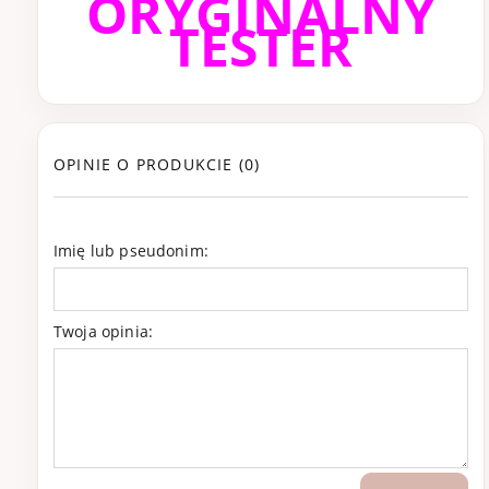
ORYGINALNY
TESTER
OPINIE O PRODUKCIE (0)
Imię lub pseudonim:
Twoja opinia: