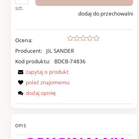
szt.
dodaj do przechowalni
Ocena:
Producent:
JIL SANDER
Kod produktu:
BDCB-74836
zapytaj o produkt
poleć znajomemu
dodaj opinię
OPIS