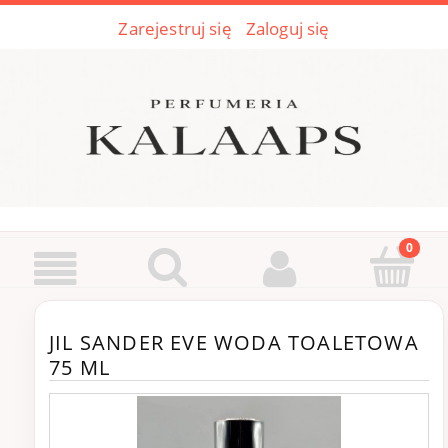
Zarejestruj się
Zaloguj się
JIL SANDER EVE WODA TOALETOWA
75 ML