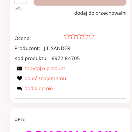
szt.
dodaj do przechowalni
Ocena:
Producent:
JIL SANDER
Kod produktu:
6972-84705
zapytaj o produkt
poleć znajomemu
dodaj opinię
OPIS