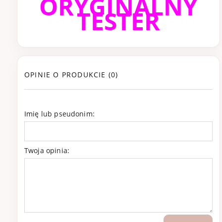
ORYGINALNY
TESTER
OPINIE O PRODUKCIE (0)
Imię lub pseudonim:
Twoja opinia: