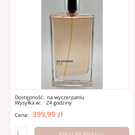
Dostępność:
na wyczerpaniu
Wysyłka w:
24 godziny
399,99 zł
Cena:
DODAJ DO KOLEKCJI