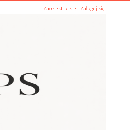
Zarejestruj się
Zaloguj się