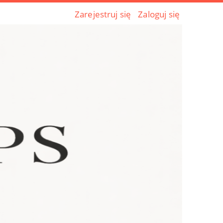
Zarejestruj się
Zaloguj się