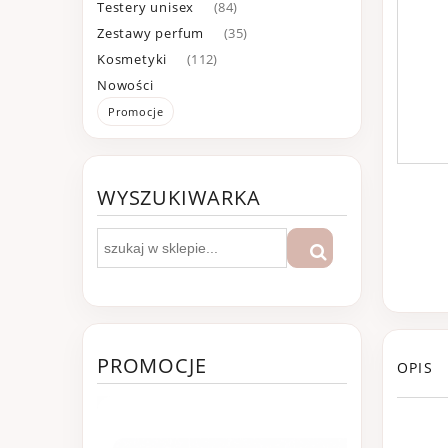
Testery unisex
(84)
Zestawy perfum
(35)
Kosmetyki
(112)
Nowości
Promocje
WYSZUKIWARKA
PROMOCJE
OPIS