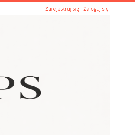
Zarejestruj się
Zaloguj się