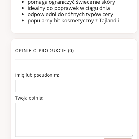
pomaga ograniczyć świecenie skóry
idealny do poprawek w ciągu dnia
odpowiedni do różnych typów cery
popularny hit kosmetyczny z Tajlandii
OPINIE O PRODUKCIE (0)
Imię lub pseudonim:
Twoja opinia: