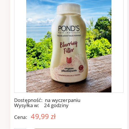
Dostępność:
na wyczerpaniu
Wysyłka w:
24 godziny
49,99 zł
Cena: