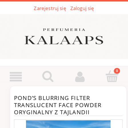
Zarejestruj się
Zaloguj się
POND’S BLURRING FILTER
TRANSLUCENT FACE POWDER
ORYGINALNY Z TAJLANDII