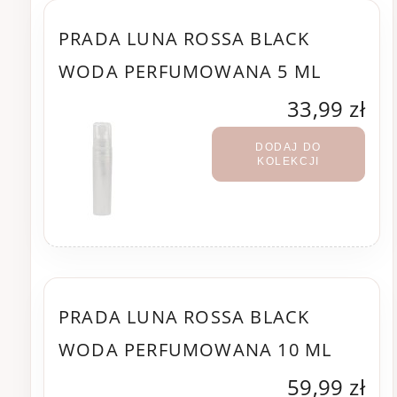
PRADA LUNA ROSSA BLACK
WODA PERFUMOWANA 5 ML
33,99 zł
DODAJ DO
KOLEKCJI
PRADA LUNA ROSSA BLACK
WODA PERFUMOWANA 10 ML
59,99 zł