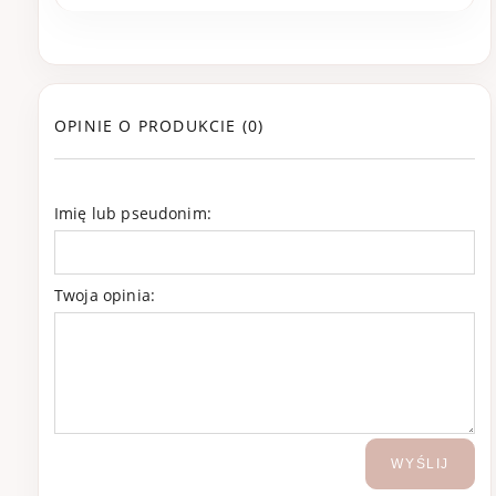
OPINIE O PRODUKCIE (0)
Imię lub pseudonim:
Twoja opinia:
WYŚLIJ