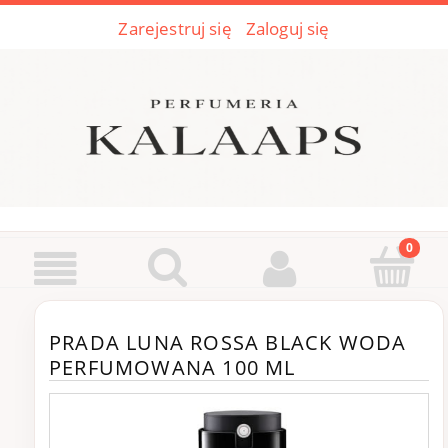
Zarejestruj się
Zaloguj się
PRADA LUNA ROSSA BLACK WODA
PERFUMOWANA 100 ML