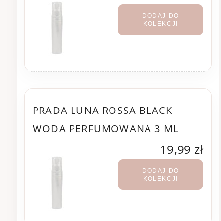
DODAJ DO
KOLEKCJI
PRADA LUNA ROSSA BLACK
WODA PERFUMOWANA 3 ML
19,99 zł
DODAJ DO
KOLEKCJI