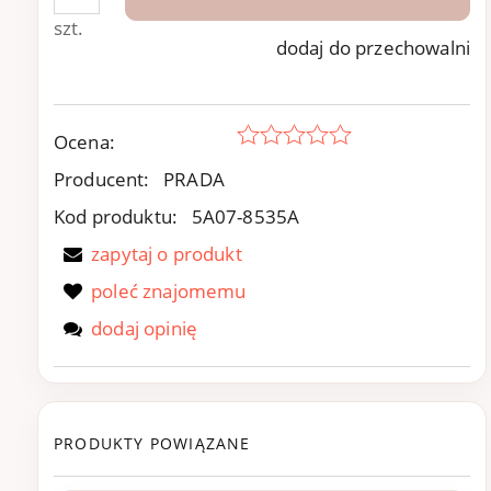
szt.
dodaj do przechowalni
Ocena:
Producent:
PRADA
Kod produktu:
5A07-8535A
zapytaj o produkt
poleć znajomemu
dodaj opinię
PRODUKTY POWIĄZANE