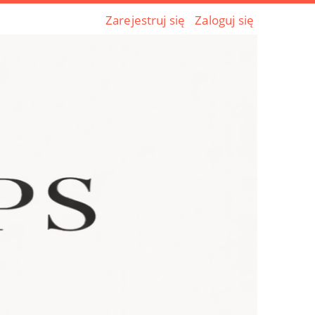
Zarejestruj się
Zaloguj się