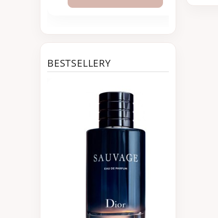
BESTSELLERY