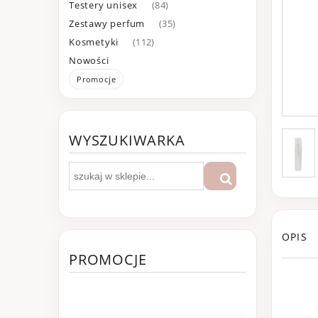
Testery unisex
(84)
Zestawy perfum
(35)
Kosmetyki
(112)
Nowości
Promocje
WYSZUKIWARKA
OPIS
PROMOCJE