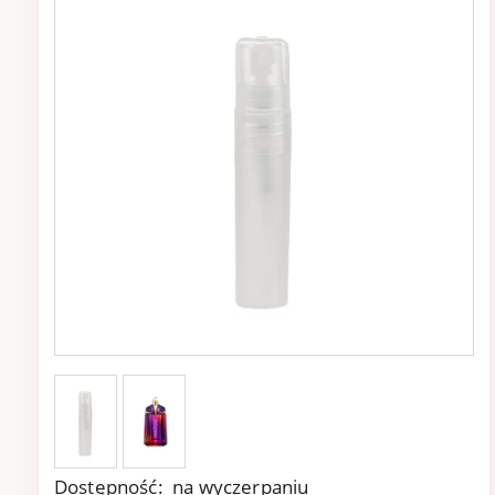
Dostępność:
na wyczerpaniu