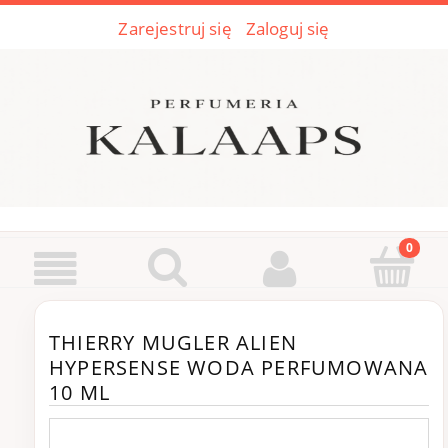
Zarejestruj się
Zaloguj się
THIERRY MUGLER ALIEN
HYPERSENSE WODA PERFUMOWANA
10 ML