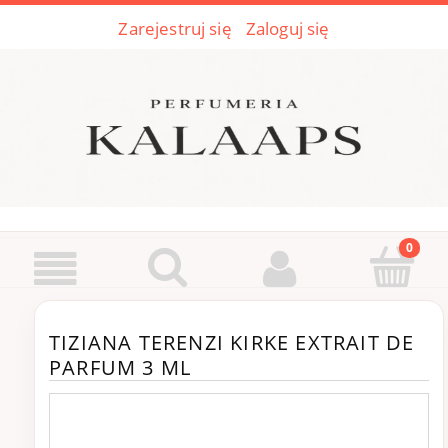
Zarejestruj się
Zaloguj się
TIZIANA TERENZI KIRKE EXTRAIT DE
PARFUM 3 ML