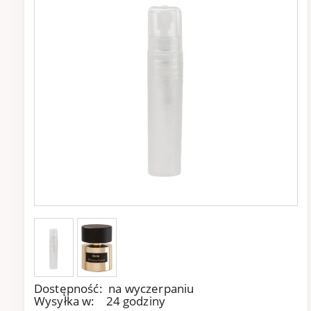
Dostępność:
na wyczerpaniu
Wysyłka w:
24 godziny