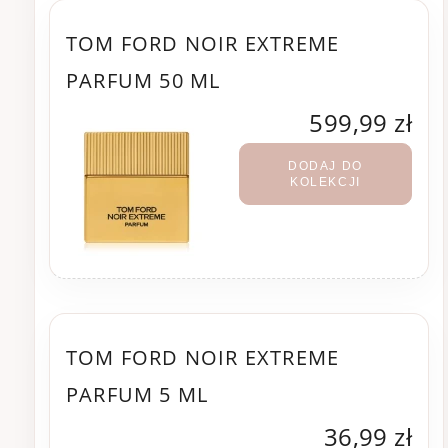
TOM FORD NOIR EXTREME
PARFUM 50 ML
599,99 zł
DODAJ DO
KOLEKCJI
TOM FORD NOIR EXTREME
PARFUM 5 ML
36,99 zł