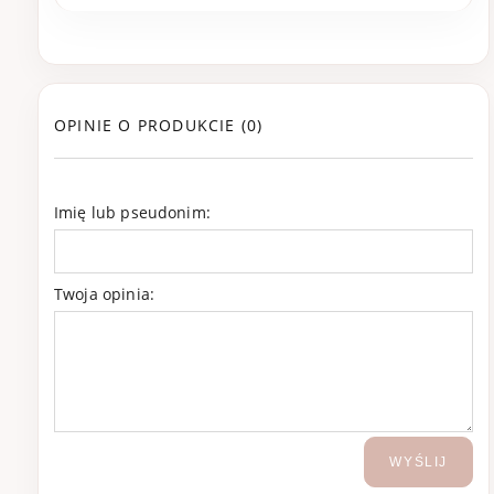
OPINIE O PRODUKCIE (0)
Imię lub pseudonim:
Twoja opinia:
WYŚLIJ