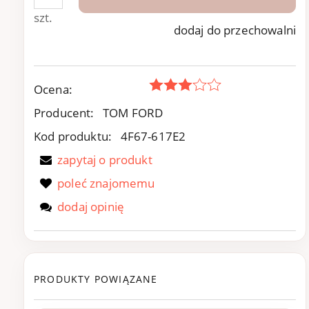
szt.
dodaj do przechowalni
Ocena:
Producent:
TOM FORD
Kod produktu:
4F67-617E2
zapytaj o produkt
poleć znajomemu
dodaj opinię
PRODUKTY POWIĄZANE