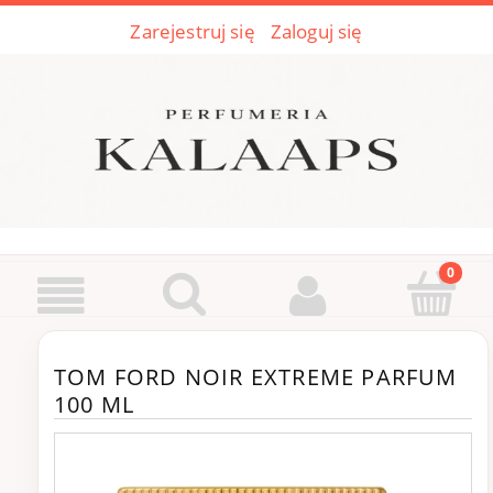
Zarejestruj się
Zaloguj się
TOM FORD NOIR EXTREME PARFUM
100 ML