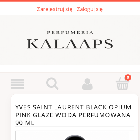
Zarejestruj się
Zaloguj się
YVES SAINT LAURENT BLACK OPIUM
PINK GLAZE WODA PERFUMOWANA
90 ML