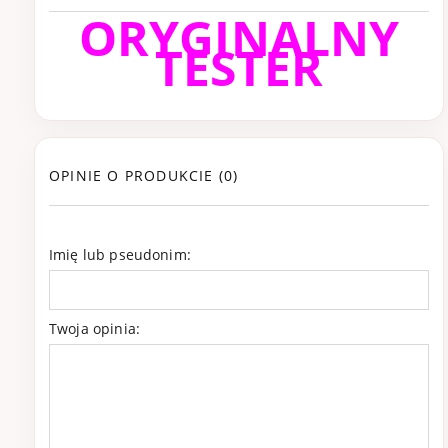
ORYGINALNY
TESTER
OPINIE O PRODUKCIE (0)
Imię lub pseudonim:
Twoja opinia: