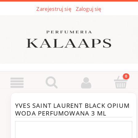
Zarejestruj się
Zaloguj się
YVES SAINT LAURENT BLACK OPIUM
WODA PERFUMOWANA 3 ML