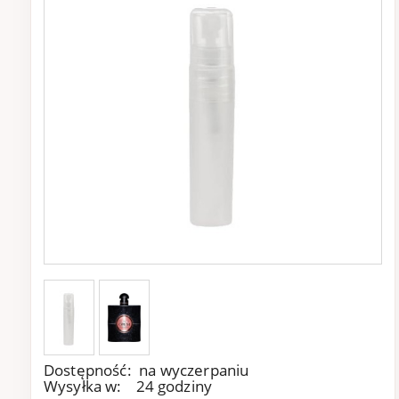
Dostępność:
na wyczerpaniu
Wysyłka w:
24 godziny