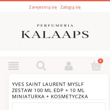
Zarejestruj się
Zaloguj się
YVES SAINT LAURENT MYSLF
ZESTAW 100 ML EDP + 10 ML
MINIATURKA + KOSMETYCZKA