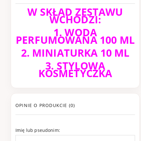
W SKŁAD ZESTAWU
WCHODZI:
1. WODA
PERFUMOWANA 100 ML
2. MINIATURKA 10 ML
3. STYLOWA
KOSMETYCZKA
OPINIE O PRODUKCIE (0)
Imię lub pseudonim: