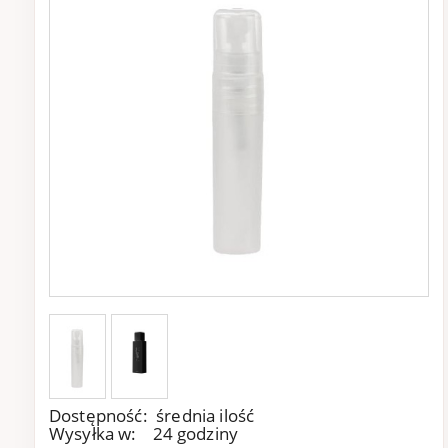
Dostępność:
średnia ilość
Wysyłka w:
24 godziny