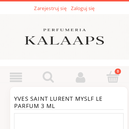
Zarejestruj się
Zaloguj się
YVES SAINT LURENT MYSLF LE
PARFUM 3 ML