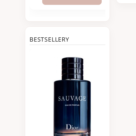
BESTSELLERY