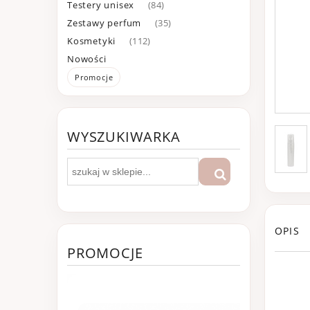
Testery unisex
(84)
Zestawy perfum
(35)
Kosmetyki
(112)
Nowości
Promocje
WYSZUKIWARKA
OPIS
PROMOCJE