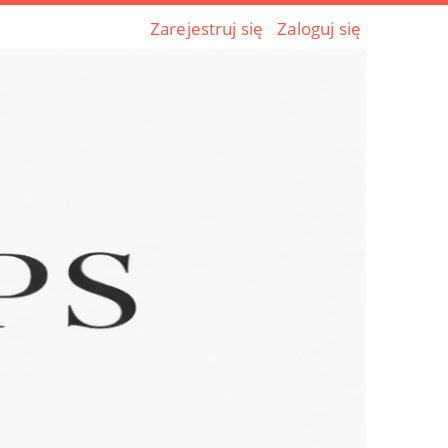
Zarejestruj się
Zaloguj się