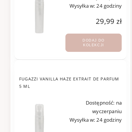
Wysyłka w:
24 godziny
29,99 zł
DODAJ DO
KOLEKCJI
FUGAZZI VANILLA HAZE EXTRAIT DE PARFUM
5 ML
Dostępność:
na
wyczerpaniu
Wysyłka w:
24 godziny