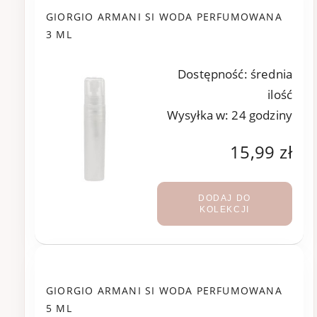
GIORGIO ARMANI SI WODA PERFUMOWANA
3 ML
Dostępność:
średnia
ilość
Wysyłka w:
24 godziny
15,99 zł
DODAJ DO
KOLEKCJI
GIORGIO ARMANI SI WODA PERFUMOWANA
5 ML