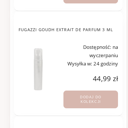
FUGAZZI GOUDH EXTRAIT DE PARFUM 3 ML
Dostępność:
na
wyczerpaniu
Wysyłka w:
24 godziny
44,99 zł
DODAJ DO
KOLEKCJI