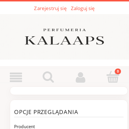
Zarejestruj się
Zaloguj się
OPCJE PRZEGLĄDANIA
Producent