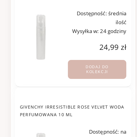
Dostępność:
średnia
ilość
Wysyłka w:
24 godziny
24,99 zł
DODAJ DO
KOLEKCJI
GIVENCHY IRRESISTIBLE ROSE VELVET WODA
PERFUMOWANA 10 ML
Dostępność:
na