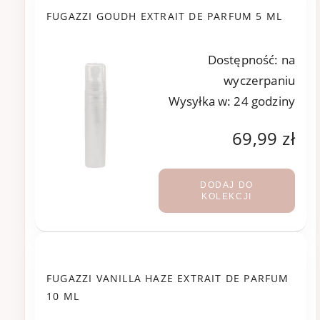
FUGAZZI GOUDH EXTRAIT DE PARFUM 5 ML
Dostępność:
na
wyczerpaniu
Wysyłka w:
24 godziny
69,99 zł
DODAJ DO
KOLEKCJI
FUGAZZI VANILLA HAZE EXTRAIT DE PARFUM
10 ML