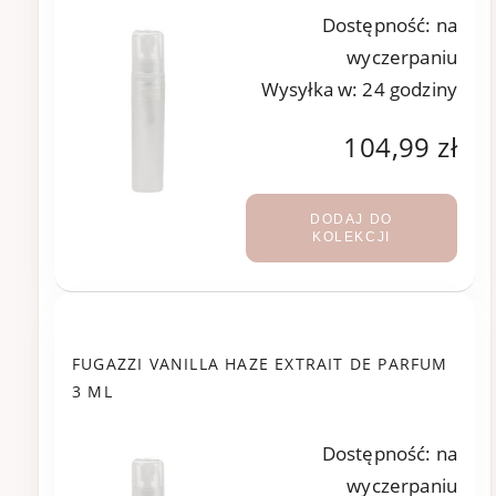
Dostępność:
na
wyczerpaniu
Wysyłka w:
24 godziny
104,99 zł
DODAJ DO
KOLEKCJI
FUGAZZI VANILLA HAZE EXTRAIT DE PARFUM
3 ML
Dostępność:
na
wyczerpaniu