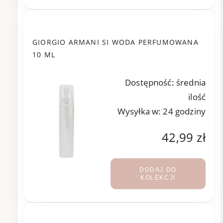
GIORGIO ARMANI SI WODA PERFUMOWANA
10 ML
Dostępność:
średnia
ilość
Wysyłka w:
24 godziny
42,99 zł
DODAJ DO
KOLEKCJI