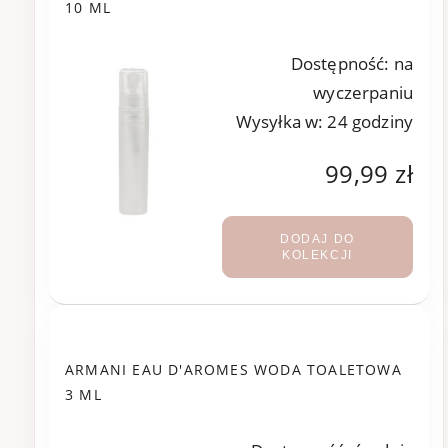
10 ML
Dostępność:
na
wyczerpaniu
Wysyłka w:
24 godziny
99,99 zł
DODAJ DO
KOLEKCJI
ARMANI EAU D'AROMES WODA TOALETOWA
3 ML