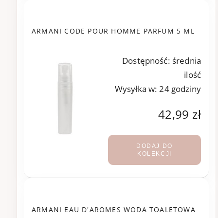
ARMANI CODE POUR HOMME PARFUM 5 ML
Dostępność:
średnia
ilość
Wysyłka w:
24 godziny
42,99 zł
DODAJ DO
KOLEKCJI
ARMANI EAU D'AROMES WODA TOALETOWA