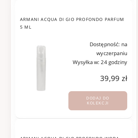
ARMANI ACQUA DI GIO PROFONDO PARFUM
5 ML
Dostępność:
na
wyczerpaniu
Wysyłka w:
24 godziny
39,99 zł
DODAJ DO
KOLEKCJI