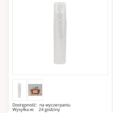
Dostępność:
na wyczerpaniu
Wysyłka w:
24 godziny