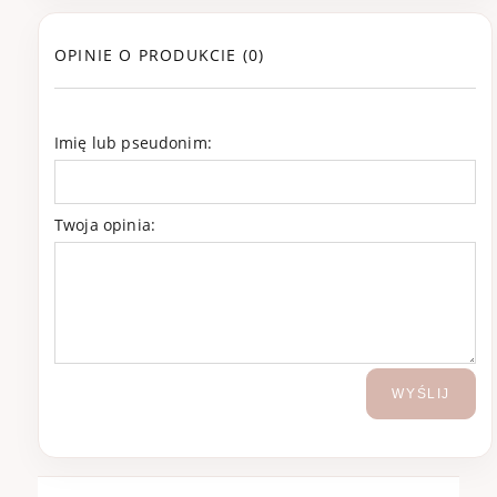
OPINIE O PRODUKCIE (0)
Imię lub pseudonim:
Twoja opinia:
WYŚLIJ