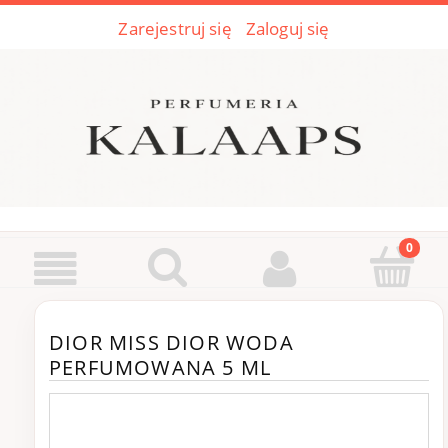
Zarejestruj się
Zaloguj się
DIOR MISS DIOR WODA
PERFUMOWANA 5 ML