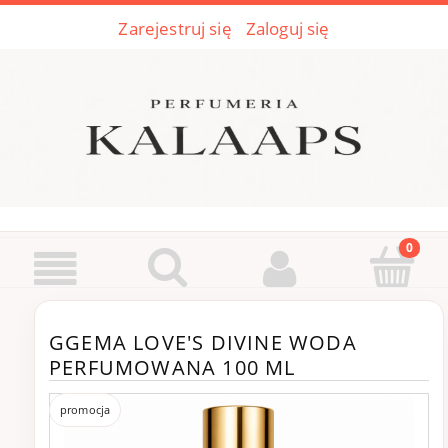
Zarejestruj się
Zaloguj się
GGEMA LOVE'S DIVINE WODA
PERFUMOWANA 100 ML
promocja