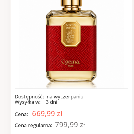
Dostępność:
na wyczerpaniu
Wysyłka w:
3 dni
669,99 zł
Cena:
799,99 zł
Cena regularna: