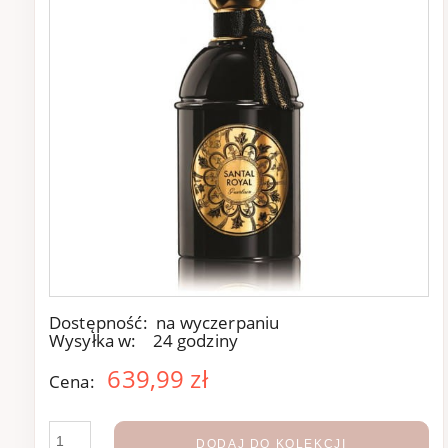
Dostępność:
na wyczerpaniu
Wysyłka w:
24 godziny
639,99 zł
Cena:
DODAJ DO KOLEKCJI