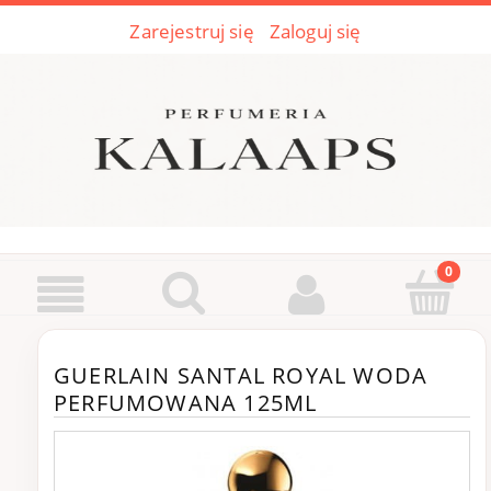
Zarejestruj się
Zaloguj się
GUERLAIN SANTAL ROYAL WODA
PERFUMOWANA 125ML