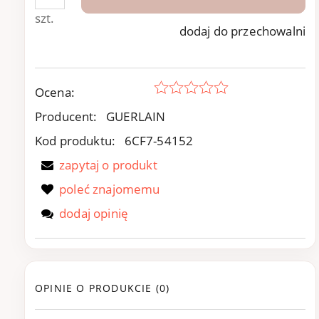
szt.
dodaj do przechowalni
Ocena:
Producent:
GUERLAIN
Kod produktu:
6CF7-54152
zapytaj o produkt
poleć znajomemu
dodaj opinię
OPINIE O PRODUKCIE (0)