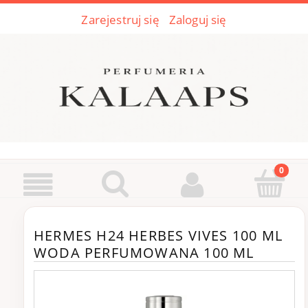
Zarejestruj się
Zaloguj się
HERMES H24 HERBES VIVES 100 ML
WODA PERFUMOWANA 100 ML