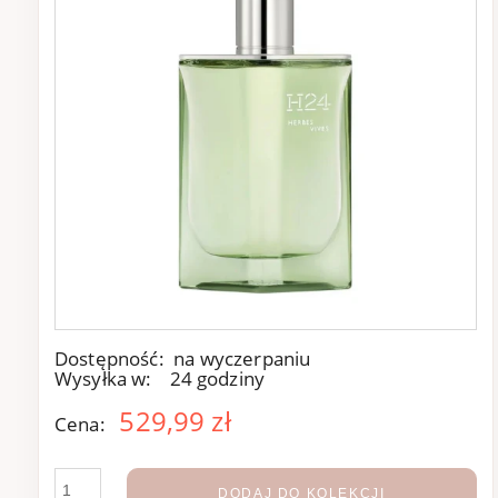
Dostępność:
na wyczerpaniu
Wysyłka w:
24 godziny
529,99 zł
Cena:
DODAJ DO KOLEKCJI