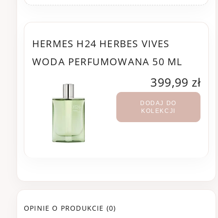
HERMES H24 HERBES VIVES
WODA PERFUMOWANA 50 ML
399,99 zł
DODAJ DO
KOLEKCJI
OPINIE O PRODUKCIE (0)