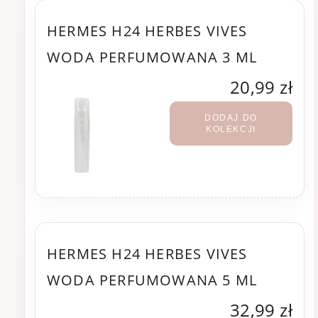
HERMES H24 HERBES VIVES
WODA PERFUMOWANA 3 ML
20,99 zł
DODAJ DO
KOLEKCJI
HERMES H24 HERBES VIVES
WODA PERFUMOWANA 5 ML
32,99 zł