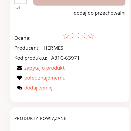
szt.
dodaj do przechowalni
Ocena:
Producent:
HERMES
Kod produktu:
A31C-63971
zapytaj o produkt
poleć znajomemu
dodaj opinię
PRODUKTY POWIĄZANE