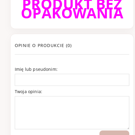
PRODUKT BEZ
OPAKOWANIA
OPINIE O PRODUKCIE (0)
Imię lub pseudonim:
Twoja opinia: