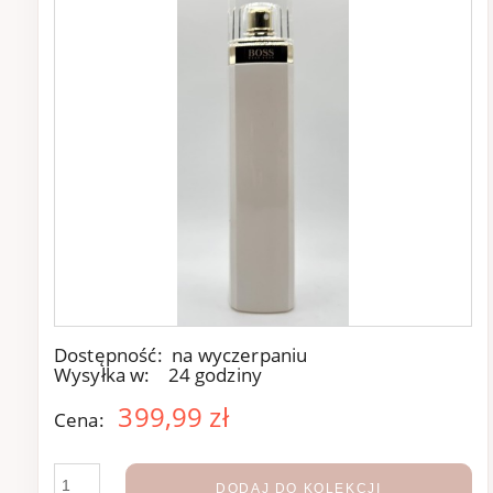
Dostępność:
na wyczerpaniu
Wysyłka w:
24 godziny
399,99 zł
Cena:
DODAJ DO KOLEKCJI