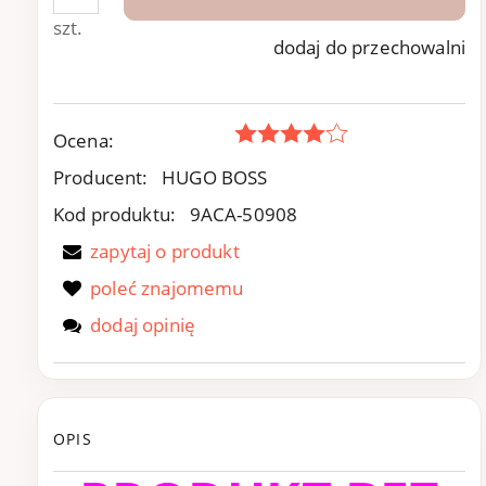
szt.
dodaj do przechowalni
Ocena:
Producent:
HUGO BOSS
Kod produktu:
9ACA-50908
zapytaj o produkt
poleć znajomemu
dodaj opinię
OPIS