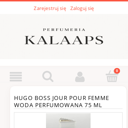
Zarejestruj się
Zaloguj się
HUGO BOSS JOUR POUR FEMME
WODA PERFUMOWANA 75 ML