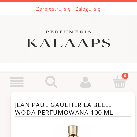
Zarejestruj się
Zaloguj się
JEAN PAUL GAULTIER LA BELLE
WODA PERFUMOWANA 100 ML