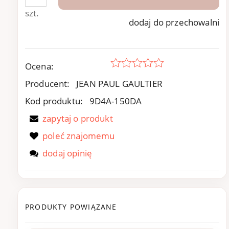
szt.
dodaj do przechowalni
Ocena:
Producent:
JEAN PAUL GAULTIER
Kod produktu:
9D4A-150DA
zapytaj o produkt
poleć znajomemu
dodaj opinię
PRODUKTY POWIĄZANE