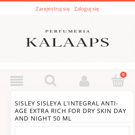
Zarejestruj się
Zaloguj się
SISLEY SISLEYA L'INTEGRAL ANTI-
AGE EXTRA RICH FOR DRY SKIN DAY
AND NIGHT 50 ML