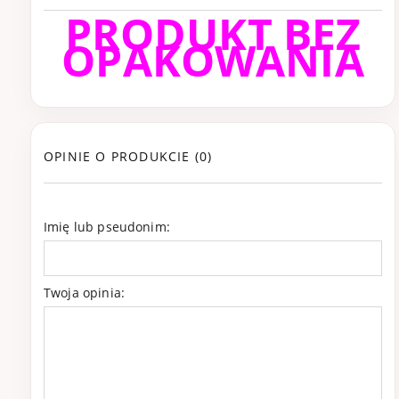
PRODUKT BEZ
OPAKOWANIA
OPINIE O PRODUKCIE (0)
Imię lub pseudonim:
Twoja opinia: