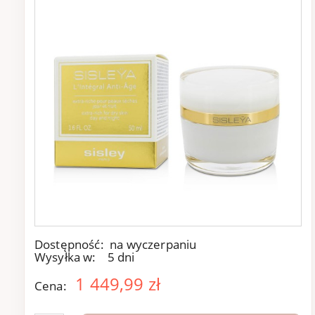
Dostępność:
na wyczerpaniu
Wysyłka w:
5 dni
1 449,99 zł
Cena: