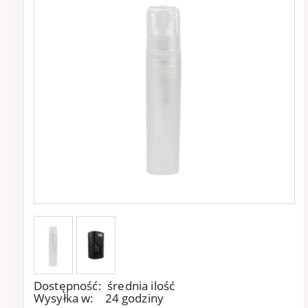
Dostępność:
średnia ilość
Wysyłka w:
24 godziny