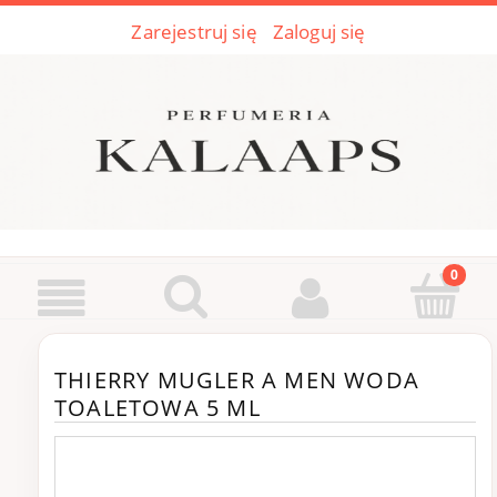
Zarejestruj się
Zaloguj się
THIERRY MUGLER A MEN WODA
TOALETOWA 5 ML