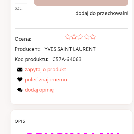
szt.
dodaj do przechowalni
Ocena:
Producent:
YVES SAINT LAURENT
Kod produktu:
C57A-64063
zapytaj o produkt
poleć znajomemu
dodaj opinię
OPIS