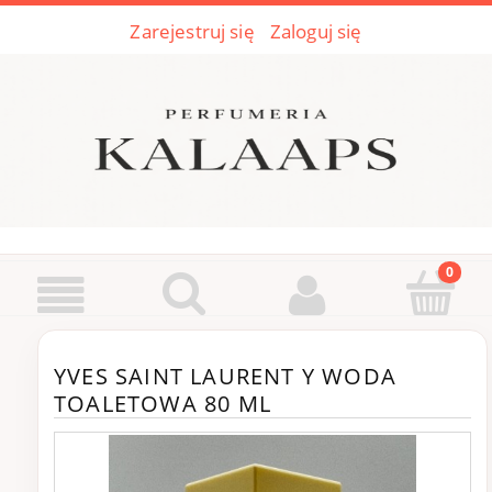
Zarejestruj się
Zaloguj się
YVES SAINT LAURENT Y WODA
TOALETOWA 80 ML