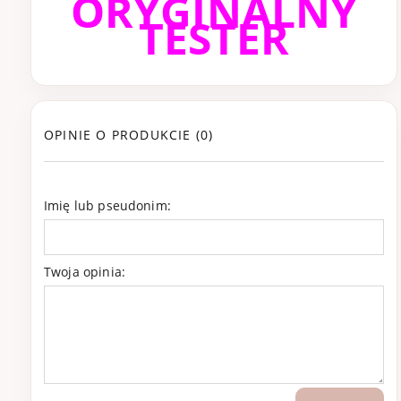
ORYGINALNY
TESTER
OPINIE O PRODUKCIE (0)
Imię lub pseudonim:
Twoja opinia: