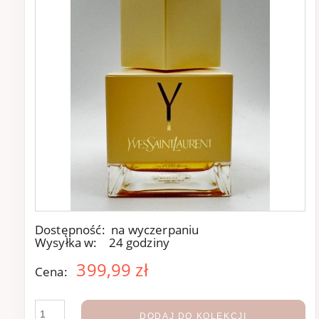
Dostępność:
na wyczerpaniu
Wysyłka w:
24 godziny
399,99 zł
Cena:
DODAJ DO KOLEKCJI