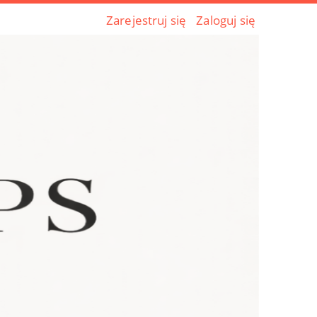
Zarejestruj się
Zaloguj się