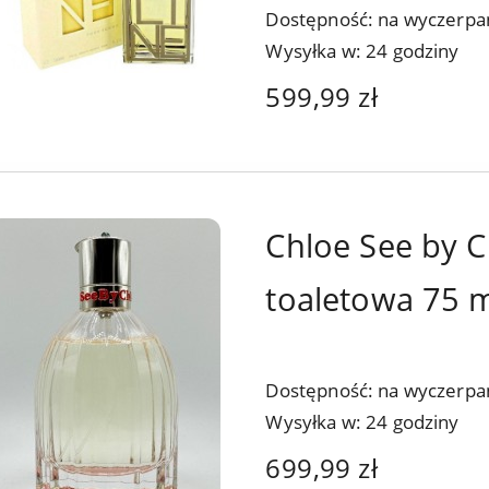
Dostępność:
na wyczerpa
Wysyłka w:
24 godziny
599,99 zł
Chloe See by C
toaletowa 75 
Dostępność:
na wyczerpa
Wysyłka w:
24 godziny
699,99 zł