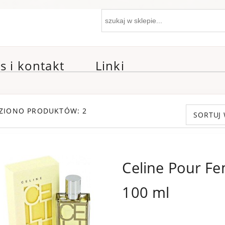
s i kontakt
Linki
ZIONO PRODUKTÓW: 2
SORTUJ
Celine Pour F
100 ml