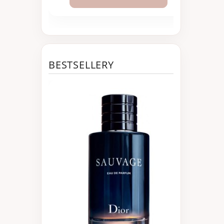
BESTSELLERY